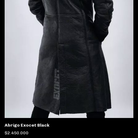
Abrigo Exocet Black
$2.450.000