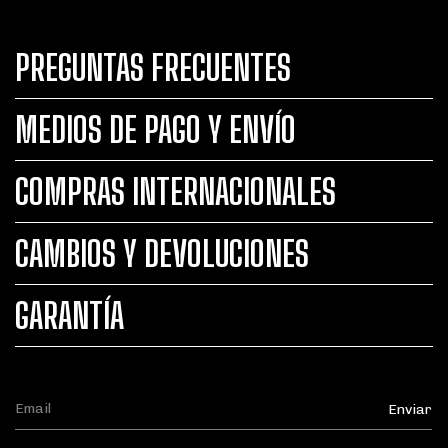
PREGUNTAS FRECUENTES
MEDIOS DE PAGO Y ENVÍO
COMPRAS INTERNACIONALES
CAMBIOS Y DEVOLUCIONES
GARANTÍA