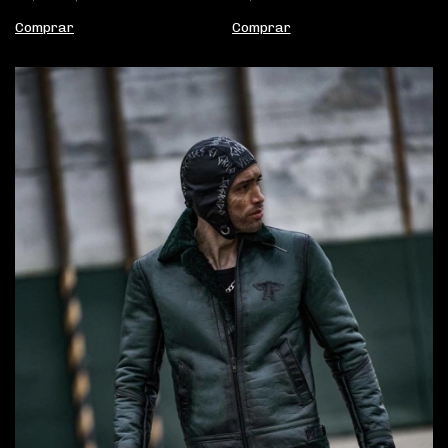
Comprar
Comprar