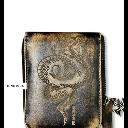
SIN STOCK