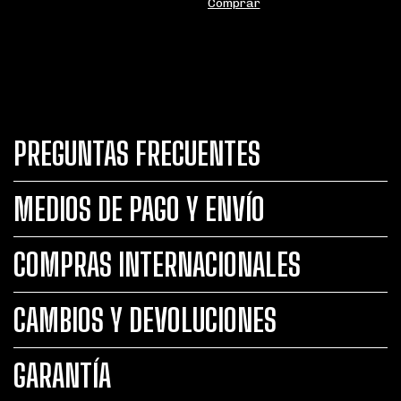
Comprar
PREGUNTAS FRECUENTES
MEDIOS DE PAGO Y ENVÍO
COMPRAS INTERNACIONALES
CAMBIOS Y DEVOLUCIONES
GARANTÍA