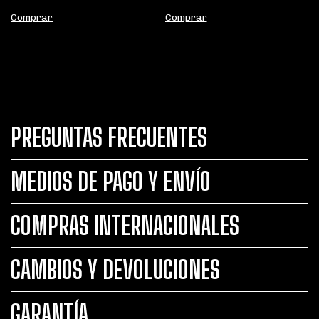
Comprar
Comprar
PREGUNTAS FRECUENTES
MEDIOS DE PAGO Y ENVÍO
COMPRAS INTERNACIONALES
CAMBIOS Y DEVOLUCIONES
GARANTÍA