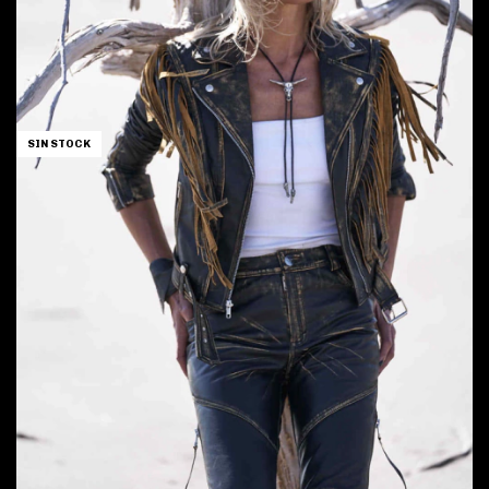
SIN STOCK