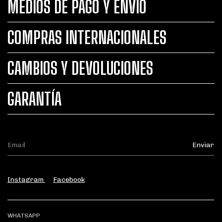
MEDIOS DE PAGO Y ENVÍO
COMPRAS INTERNACIONALES
CAMBIOS Y DEVOLUCIONES
GARANTÍA
Instagram
Facebook
WHATSAPP