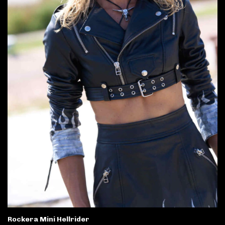
Rockera Mini Hellrider