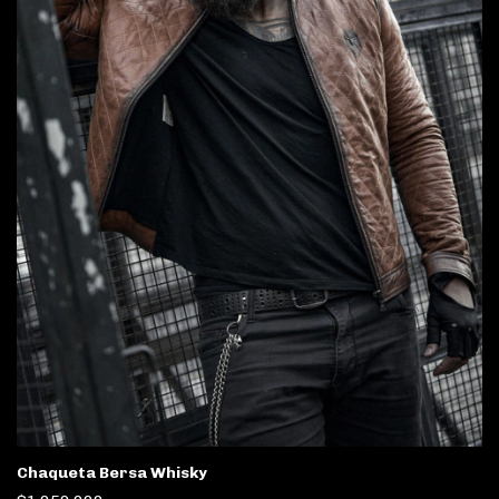
Chaqueta Bersa Whisky