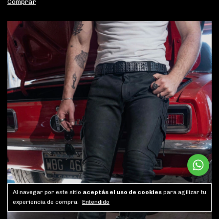
Comprar
Al navegar por este sitio
aceptás el uso de cookies
para agilizar tu
experiencia de compra.
Entendido