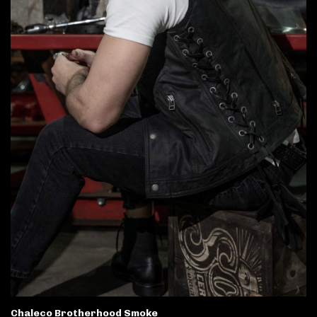
Chaleco Brotherhood Smoke