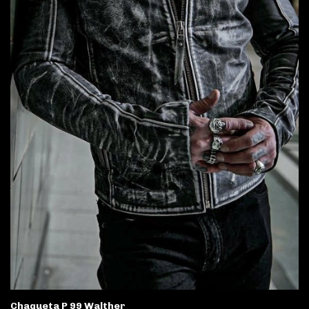
Chaqueta P 99 Walther