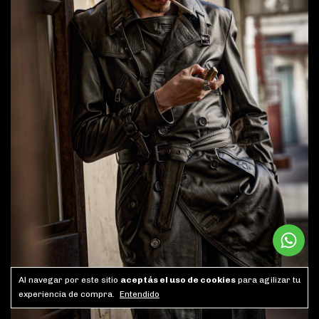
Al navegar por este sitio
aceptás el uso de cookies
para agilizar tu
experiencia de compra.
Entendido